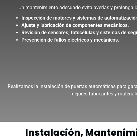
Un mantenimiento adecuado evita averías y prolonga la 
Inspección de motores y sistemas de automatizació
Ajuste y lubricación de componentes mecánicos.
Revisión de sensores, fotocélulas y sistemas de seg
Prevención de fallos eléctricos y mecánicos.
Realizamos la instalación de puertas automáticas para gara
mejores fabricantes y materiale
Instalación, Mantenimi