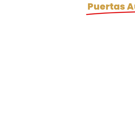
Puertas 