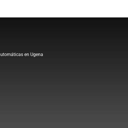
s automáticas en Ugena