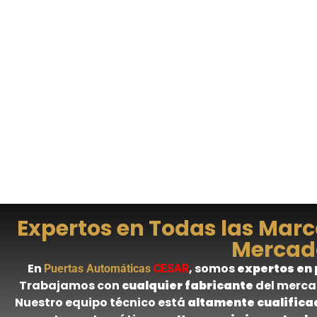
Expertos en Todas las Mar
Mercad
En
, somos
expertos en
Puertas Automáticas
CESAR
Trabajamos con
cualquier fabricante
del merca
Nuestro equipo técnico está
altamente cualifica