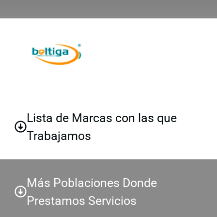
Lista de Marcas con las que
Trabajamos
Más Poblaciones Donde
Prestamos Servicios