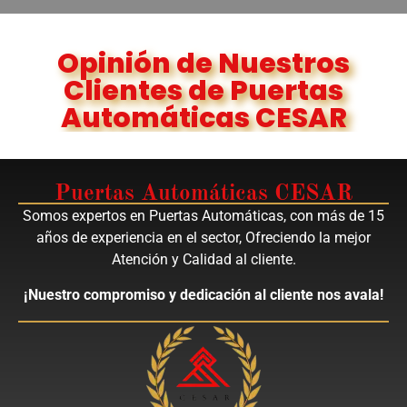
Opinión de Nuestros
Clientes de Puertas
Automáticas CESAR
Puertas Automáticas CESAR
Somos expertos en Puertas Automáticas, con más de 15
años de experiencia en el sector, Ofreciendo la mejor
Atención y Calidad al cliente.
¡Nuestro compromiso y dedicación al cliente nos avala!