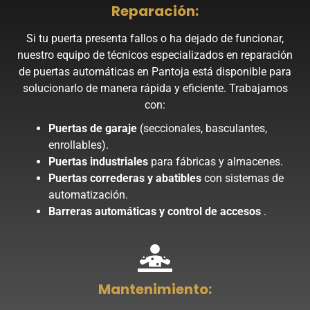
Reparación:
Si tu puerta presenta fallos o ha dejado de funcionar,
nuestro equipo de técnicos especializados en reparación
de puertas automáticas en Pantoja está disponible para
solucionarlo de manera rápida y eficiente. Trabajamos
con:
Puertas de garaje
(seccionales, basculantes,
enrollables).
Puertas industriales
para fábricas y almacenes.
Puertas correderas y abatibles
con sistemas de
automatización.
Barreras automáticas y control de accesos
.
Mantenimiento: