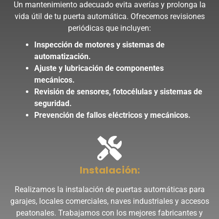
Un mantenimiento adecuado evita averías y prolonga la
vida útil de tu puerta automática. Ofrecemos revisiones
periódicas que incluyen:
Inspección de motores y sistemas de
automatización.
Ajuste y lubricación de componentes
mecánicos.
Revisión de sensores, fotocélulas y sistemas de
seguridad.
Prevención de fallos eléctricos y mecánicos.
Instalación:
Realizamos la instalación de puertas automáticas para
garajes, locales comerciales, naves industriales y accesos
peatonales. Trabajamos con los mejores fabricantes y