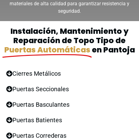
materiales de alta calidad para garantizar resistencia y
seguridad.
Instalación, Mantenimiento y
Reparación de Topo Tipo de
Puertas Automáticas
en Pantoja
Cierres Metálicos
Puertas Seccionales
Puertas Basculantes
Puertas Batientes
Puertas Correderas