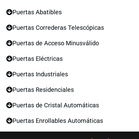
Puertas Abatibles
Puertas Correderas Telescópicas
Puertas de Acceso Minusválido
Puertas Eléctricas
Puertas Industriales
Puertas Residenciales
Puertas de Cristal Automáticas
Puertas Enrollables Automáticas