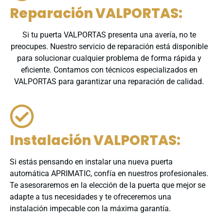
Reparación VALPORTAS:
Si tu puerta VALPORTAS presenta una avería, no te
preocupes. Nuestro servicio de reparación está disponible
para solucionar cualquier problema de forma rápida y
eficiente. Contamos con técnicos especializados en
VALPORTAS para garantizar una reparación de calidad.
Instalación VALPORTAS:
Si estás pensando en instalar una nueva puerta
automática APRIMATIC, confía en nuestros profesionales.
Te asesoraremos en la elección de la puerta que mejor se
adapte a tus necesidades y te ofreceremos una
instalación impecable con la máxima garantía.