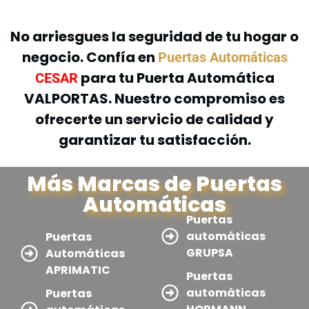
No arriesgues la seguridad de tu hogar o
negocio. Confía en
Puertas Automáticas
para tu Puerta Automática
CESAR
VALPORTAS. Nuestro compromiso es
ofrecerte un servicio de calidad y
garantizar tu satisfacción.
Más Marcas de Puertas
Automáticas
Puertas
automáticas
Puertas
GRUPSA
Automáticas
APRIMATIC
Puertas
automáticas
Puertas