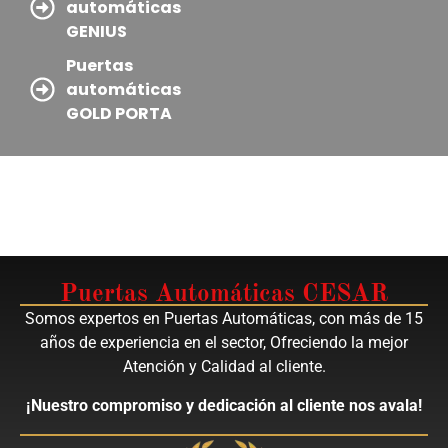
automáticas
GENIUS
Puertas
automáticas
GOLD PORTA
Puertas Automáticas CESAR
Somos expertos en Puertas Automáticas, con más de 15
años de experiencia en el sector, Ofreciendo la mejor
Atención y Calidad al cliente.
¡Nuestro compromiso y dedicación al cliente nos avala!