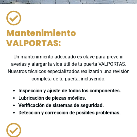
Mantenimiento
VALPORTAS:
Un mantenimiento adecuado es clave para prevenir
averías y alargar la vida útil de tu puerta VALPORTAS.
Nuestros técnicos especializados realizarán una revisión
completa de tu puerta, incluyendo:
Inspección y ajuste de todos los componentes.
Lubricación de piezas móviles.
Verificación de sistemas de seguridad.
Detección y corrección de posibles problemas.