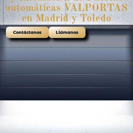
automáticas VALPORTAS
en Madrid y Toledo
Contáctanos
Llámanos