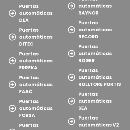
automáticas
Puertas
RAYNOR
automáticas
DEA
Puertas
automáticas
Puertas
RECORD
automáticas
DITEC
Puertas
automáticas
Puertas
ROGER
automáticas
ERREKA
Puertas
automáticas
Puertas
ROLLTORE PORTIS
automáticas
FAAC
Puertas
automáticas
Puertas
SEA
automáticas
FORSA
Puertas
automáticas V2
Puertas