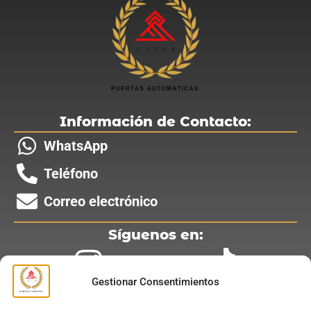
Información de Contacto:
WhatsApp
Teléfono
Correo electrónico
Síguenos en:
Gestionar Consentimientos