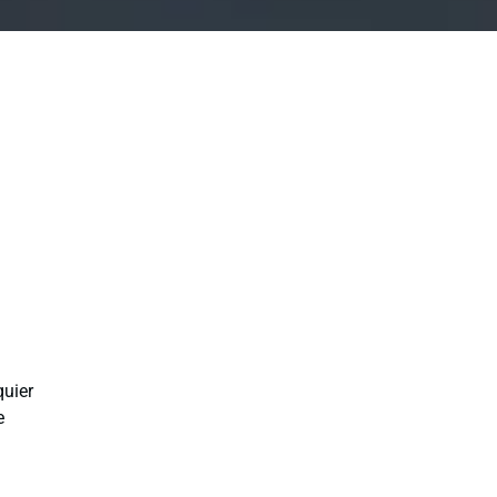
quier
e