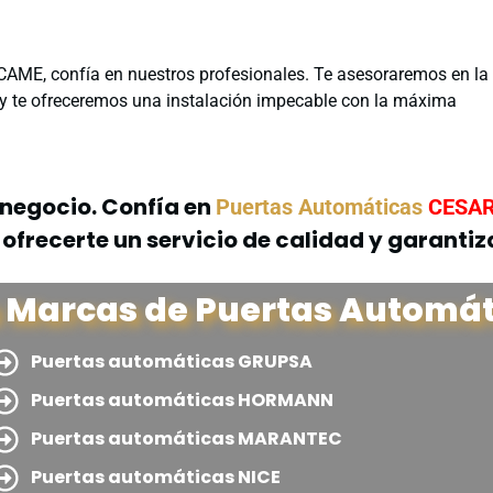
CAME, confía en nuestros profesionales. Te asesoraremos en la
s y te ofreceremos una instalación impecable con la máxima
 negocio. Confía en
Puertas Automáticas
CESA
recerte un servicio de calidad y garantiza
 Marcas de Puertas Automát
Puertas automáticas GRUPSA
Puertas automáticas HORMANN
Puertas automáticas MARANTEC
Puertas automáticas NICE