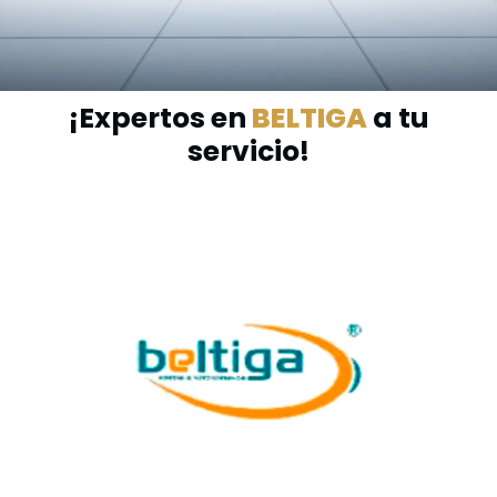
¡Expertos en
BELTIGA
a tu
servicio!