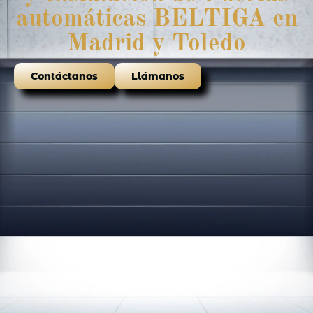
automáticas BELTIGA en
Madrid y Toledo
Contáctanos
Llámanos