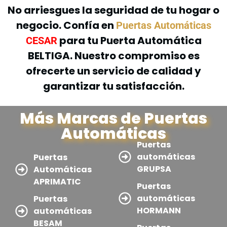
No arriesgues la seguridad de tu hogar o
negocio. Confía en
Puertas Automáticas
para tu Puerta Automática
CESAR
BELTIGA. Nuestro compromiso es
ofrecerte un servicio de calidad y
garantizar tu satisfacción.
Más Marcas de Puertas
Automáticas
Puertas
automáticas
Puertas
GRUPSA
Automáticas
APRIMATIC
Puertas
automáticas
Puertas
HORMANN
automáticas
BESAM