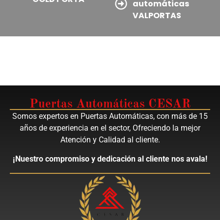
automáticas
VALPORTAS
Puertas Automáticas CESAR
Somos expertos en Puertas Automáticas, con más de 15
años de experiencia en el sector, Ofreciendo la mejor
Atención y Calidad al cliente.
¡Nuestro compromiso y dedicación al cliente nos avala!