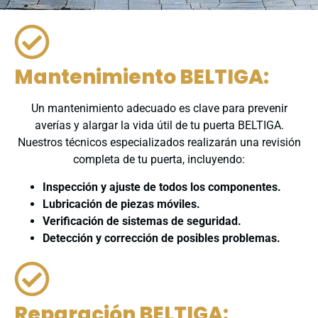
Mantenimiento BELTIGA:
Un mantenimiento adecuado es clave para prevenir
averías y alargar la vida útil de tu puerta BELTIGA.
Nuestros técnicos especializados realizarán una revisión
completa de tu puerta, incluyendo:
Inspección y ajuste de todos los componentes.
Lubricación de piezas móviles.
Verificación de sistemas de seguridad.
Detección y corrección de posibles problemas.
Reparación BELTIGA: