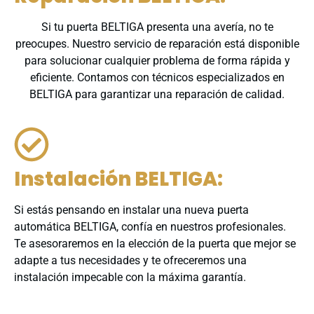
Si tu puerta BELTIGA presenta una avería, no te
preocupes. Nuestro servicio de reparación está disponible
para solucionar cualquier problema de forma rápida y
eficiente. Contamos con técnicos especializados en
BELTIGA para garantizar una reparación de calidad.
Instalación BELTIGA:
Si estás pensando en instalar una nueva puerta
automática BELTIGA, confía en nuestros profesionales.
Te asesoraremos en la elección de la puerta que mejor se
adapte a tus necesidades y te ofreceremos una
instalación impecable con la máxima garantía.