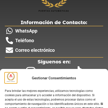
Información de Contacto:
WhatsApp
Teléfono
Correo electrónico
Síguenos en:
Gestionar Consentimientos
Para brindar las mejores experiencias, utilizamos tecnologías como
Nuestros Servicios:
cookies para almacenar y/o acceder a información del dispositivo. Si
acepta el uso de estas tecnologías, podremos procesar datos como el
Instalación de Puertas Automáticas
comportamiento de navegación o los identificadores únicos en este sitio.
Si