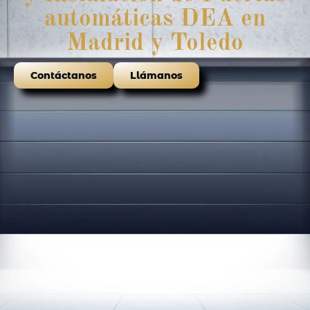
automáticas DEA en
Madrid y Toledo
Contáctanos
Llámanos