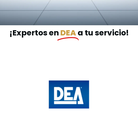
¡Expertos en
DEA
a tu servicio!