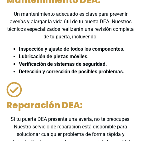
Mantenimiento DEA:
Un mantenimiento adecuado es clave para prevenir
averías y alargar la vida útil de tu puerta DEA. Nuestros
técnicos especializados realizarán una revisión completa
de tu puerta, incluyendo:
Inspección y ajuste de todos los componentes.
Lubricación de piezas móviles.
Verificación de sistemas de seguridad.
Detección y corrección de posibles problemas.
Reparación DEA:
Si tu puerta DEA presenta una avería, no te preocupes.
Nuestro servicio de reparación está disponible para
solucionar cualquier problema de forma rápida y