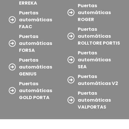
ERREKA
Puertas
automáticas
Puertas
ROGER
automáticas
FAAC
Puertas
automáticas
Puertas
ROLLTORE PORTIS
automáticas
FORSA
Puertas
automáticas
Puertas
SEA
automáticas
GENIUS
Puertas
automáticas V2
Puertas
automáticas
Puertas
GOLD PORTA
automáticas
VALPORTAS