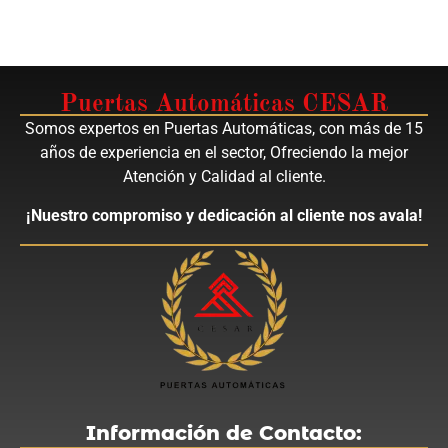
Puertas Automáticas CESAR
Somos expertos en Puertas Automáticas, con más de 15
años de experiencia en el sector, Ofreciendo la mejor
Atención y Calidad al cliente.
¡Nuestro compromiso y dedicación al cliente nos avala!
Información de Contacto: