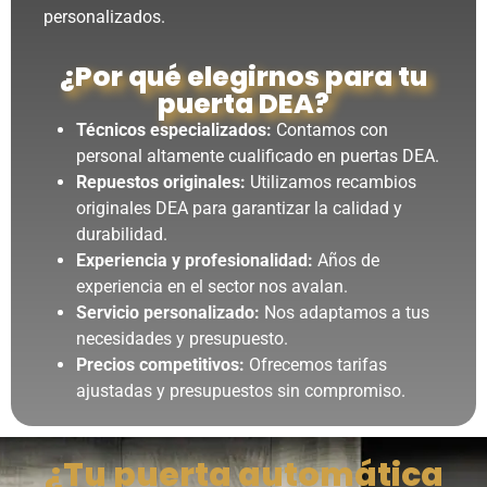
personalizados.
¿Por qué elegirnos para tu
puerta DEA?
Técnicos especializados:
Contamos con
personal altamente cualificado en puertas DEA.
Repuestos originales:
Utilizamos recambios
originales DEA para garantizar la calidad y
durabilidad.
Experiencia y profesionalidad:
Años de
experiencia en el sector nos avalan.
Servicio personalizado:
Nos adaptamos a tus
necesidades y presupuesto.
Precios competitivos:
Ofrecemos tarifas
ajustadas y presupuestos sin compromiso.
¿Tu puerta automática