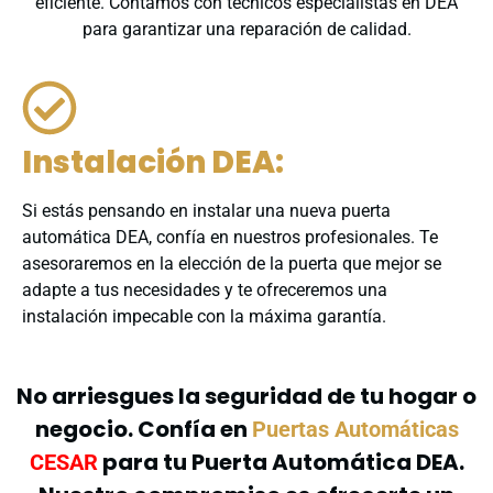
eficiente. Contamos con técnicos especialistas en DEA
para garantizar una reparación de calidad.
Instalación DEA:
Si estás pensando en instalar una nueva puerta
automática DEA, confía en nuestros profesionales. Te
asesoraremos en la elección de la puerta que mejor se
adapte a tus necesidades y te ofreceremos una
instalación impecable con la máxima garantía.
No arriesgues la seguridad de tu hogar o
negocio. Confía en
Puertas Automáticas
para tu Puerta Automática DEA.
CESAR