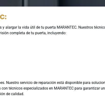
C:
 y alargar la vida útil de tu puerta MARANTEC. Nuestros técnic
visión completa de tu puerta, incluyendo:
s. Nuestro servicio de reparación está disponible para solucio
os con técnicos especializados en MARANTEC para garantizar u
ión de calidad.