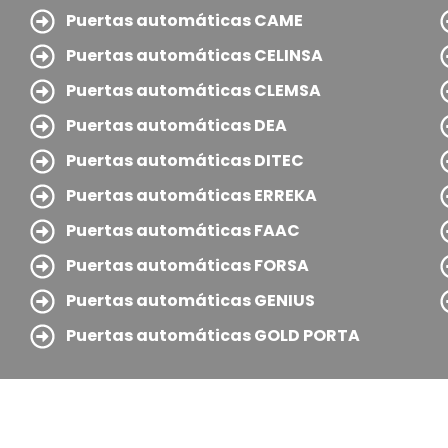
Puertas automáticas CAME
Puertas automáticas CELINSA
Puertas automáticas CLEMSA
Puertas automáticas DEA
Puertas automáticas DITEC
Puertas automáticas ERREKA
Puertas automáticas FAAC
Puertas automáticas FORSA
Puertas automáticas GENIUS
Puertas automáticas GOLD PORTA