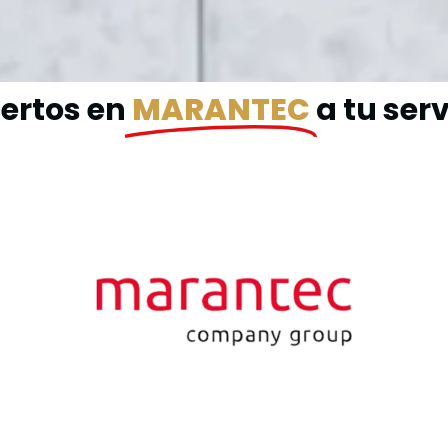
ertos en
MARANTEC
a tu serv