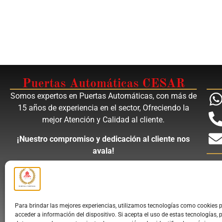
Puertas Automáticas CESAR
Somos expertos en Puertas Automáticas, con más de
15 años de experiencia en el sector, Ofreciendo la
mejor Atención y Calidad al cliente.
¡Nuestro compromiso y dedicación al cliente nos
avala!
Para brindar las mejores experiencias, utilizamos tecnologías como cookies
acceder a información del dispositivo. Si acepta el uso de estas tecnologías