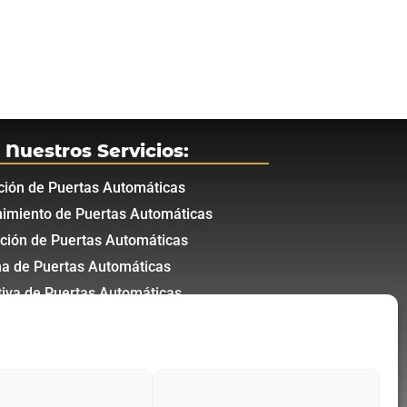
Nuestros Servicios:
ación de Puertas Automáticas
imiento de Puertas Automáticas
ción de Puertas Automáticas
a de Puertas Automáticas
iva de Puertas Automáticas
 de Garaje
e Puertas Automáticas