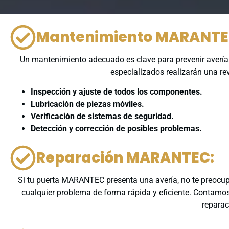
Mantenimiento MARANTE
Un mantenimiento adecuado es clave para prevenir averías
especializados realizarán una re
Inspección y ajuste de todos los componentes.
Lubricación de piezas móviles.
Verificación de sistemas de seguridad.
Detección y corrección de posibles problemas.
Reparación MARANTEC:
Si tu puerta MARANTEC presenta una avería, no te preocupe
cualquier problema de forma rápida y eficiente. Contam
reparac