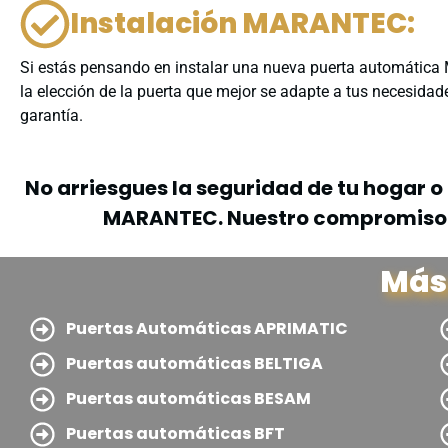
Instalación MARANTEC:
Si estás pensando en instalar una nueva puerta automática
la elección de la puerta que mejor se adapte a tus necesida
garantía.
No arriesgues la seguridad de tu hogar o
MARANTEC. Nuestro compromiso es 
Más
Puertas Automáticas APRIMATIC
Puertas automáticas BELTIGA
Puertas automáticas BESAM
Puertas automáticas BFT