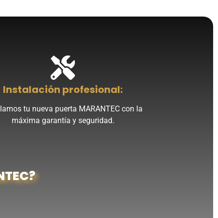
Instalación profesional:
alamos tu nueva puerta MARANTEC con la
máxima garantía y seguridad.
ANTEC?