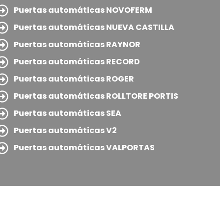
Puertas automáticas NOVOFERM
Puertas automáticas NUEVA CASTILLA
Puertas automáticas RAYNOR
Puertas automáticas RECORD
Puertas automáticas ROGER
Puertas automáticas ROLLTORE PORTIS
Puertas automáticas SEA
Puertas automáticas V2
Puertas automáticas VALPORTAS