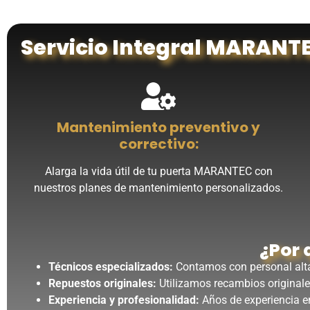
Servicio Integral MARANT
Mantenimiento preventivo y
correctivo:
Alarga la vida útil de tu puerta MARANTEC con
nuestros planes de mantenimiento personalizados.
¿Por 
Técnicos especializados:
Contamos con personal alt
Repuestos originales:
Utilizamos recambios originale
Experiencia y profesionalidad:
Años de experiencia en