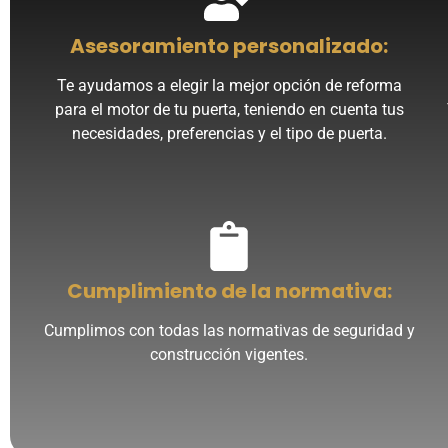
Asesoramiento personalizado:
Te ayudamos a elegir la mejor opción de reforma
para el motor de tu puerta, teniendo en cuenta tus
necesidades, preferencias y el tipo de puerta.
Cumplimiento de la normativa:
Cumplimos con todas las normativas de seguridad y
construcción vigentes.