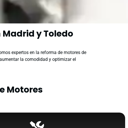
 Madrid y Toledo
somos expertos en la reforma de motores de
 aumentar la comodidad y optimizar el
de Motores