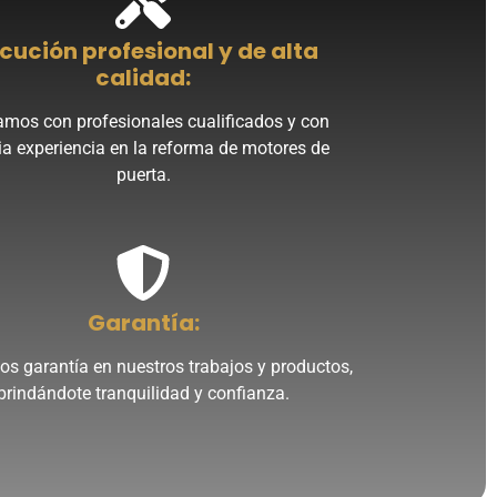
ecución profesional y de alta
calidad:
mos con profesionales cualificados y con
a experiencia en la reforma de motores de
puerta.
Garantía:
s garantía en nuestros trabajos y productos,
brindándote tranquilidad y confianza.