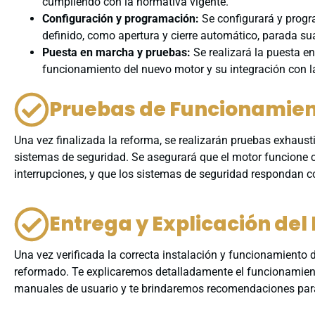
cumpliendo con la normativa vigente.
Configuración y programación:
Se configurará y progr
definido, como apertura y cierre automático, parada su
Puesta en marcha y pruebas:
Se realizará la puesta en
funcionamiento del nuevo motor y su integración con l
Pruebas de Funcionamien
Una vez finalizada la reforma, se realizarán pruebas exhausti
sistemas de seguridad. Se asegurará que el motor funcione 
interrupciones, y que los sistemas de seguridad respondan c
Entrega y Explicación de
Una vez verificada la correcta instalación y funcionamiento
reformado. Te explicaremos detalladamente el funcionamient
manuales de usuario y te brindaremos recomendaciones para