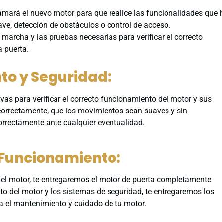
amará el nuevo motor para que realice las funcionalidades que 
ave, detección de obstáculos o control de acceso.
 marcha y las pruebas necesarias para verificar el correcto
a puerta.
to y Seguridad:
vas para verificar el correcto funcionamiento del motor y sus
correctamente, que los movimientos sean suaves y sin
orrectamente ante cualquier eventualidad.
l Funcionamiento:
 del motor, te entregaremos el motor de puerta completamente
o del motor y los sistemas de seguridad, te entregaremos los
 el mantenimiento y cuidado de tu motor.