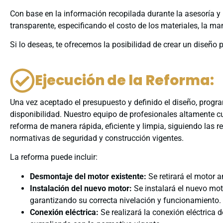
Con base en la información recopilada durante la asesoría y
transparente, especificando el costo de los materiales, la ma
Si lo deseas, te ofrecemos la posibilidad de crear un diseño 
Ejecución de la Reforma:
Una vez aceptado el presupuesto y definido el diseño, progr
disponibilidad. Nuestro equipo de profesionales altamente cu
reforma de manera rápida, eficiente y limpia, siguiendo las
normativas de seguridad y construcción vigentes.
La reforma puede incluir:
Desmontaje del motor existente:
Se retirará el motor a
Instalación del nuevo motor:
Se instalará el nuevo moto
garantizando su correcta nivelación y funcionamiento.
Conexión eléctrica:
Se realizará la conexión eléctrica 