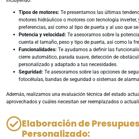
incluyendo:
Tipos de motores:
Te presentamos las últimas tendenc
motores hidráulicos o motores con tecnología inverter,
preferencias, así como al tipo de puerta y al uso que se 
Potencia y velocidad:
Te asesoramos sobre la potencia 
cuenta el tamaño, peso y tipo de puerta, así como la f
Funcionalidades:
Te ayudamos a definir las funcionali
cierre automático, parada suave, detección de obstácul
personalizado y adaptado a tus necesidades.
Seguridad:
Te asesoramos sobre las opciones de seguri
fotocélulas, bandas de seguridad o sistemas de alarma,
Además, realizamos una evaluación técnica del estado actua
aprovechados y cuáles necesitan ser reemplazados o actuali
Elaboración de Presupues
Personalizado: