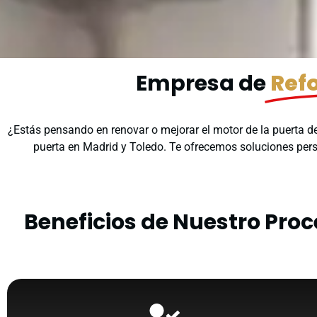
Empresa de
Ref
¿Estás pensando en renovar o mejorar el motor de la puerta de
puerta en Madrid y Toledo. Te ofrecemos soluciones per
Beneficios de Nuestro Pro